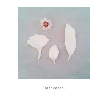
Carte cadeau