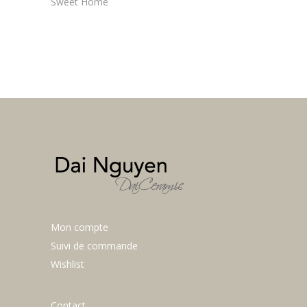
Sweet Home
Mon compte
Suivi de commande
Wishlist
Contact