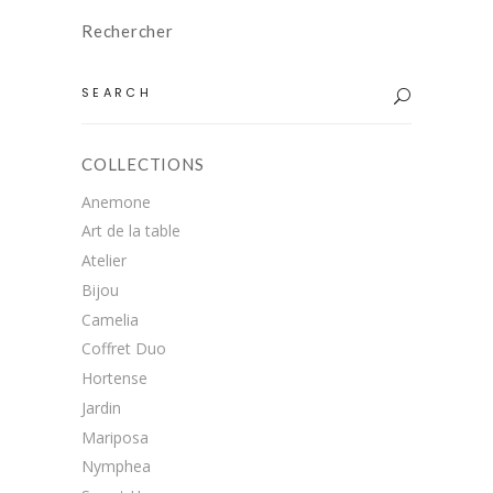
Rechercher
Search
for:
COLLECTIONS
Anemone
Art de la table
Atelier
Bijou
Camelia
Coffret Duo
Hortense
Jardin
Mariposa
Nymphea