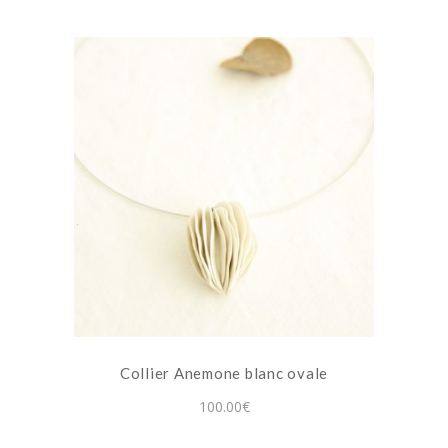
Collier Anemone blanc ovale
100.00
€