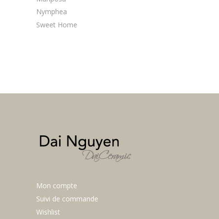
Nymphea
Sweet Home
Mon compte
Suivi de commande
Wishlist