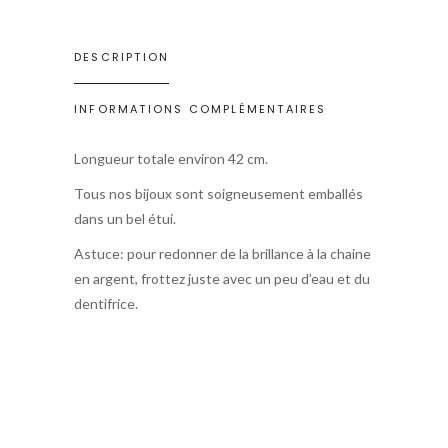
DESCRIPTION
INFORMATIONS COMPLÉMENTAIRES
Longueur totale environ 42 cm.
Tous nos bijoux sont soigneusement emballés
dans un bel étui.
Astuce: pour redonner de la brillance à la chaine
en argent, frottez juste avec un peu d’eau et du
dentifrice.