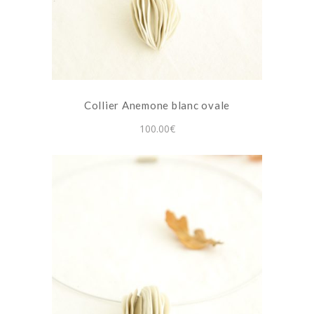
Collier Anemone blanc ovale
100.00
€