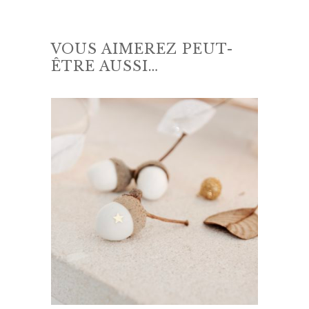
VOUS AIMEREZ PEUT-
ÊTRE AUSSI…