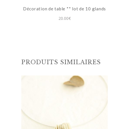
Décoration de table ** lot de 10 glands
20.00
€
PRODUITS SIMILAIRES