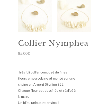
Collier Nymphea
85.00
€
Très joli collier composé de fines
fleurs en porcelaine et monté sur une
chaine en Argent Sterling 925.
Chaque fleur est dessinée et réalisé à
la main.
Un bijou unique et original !