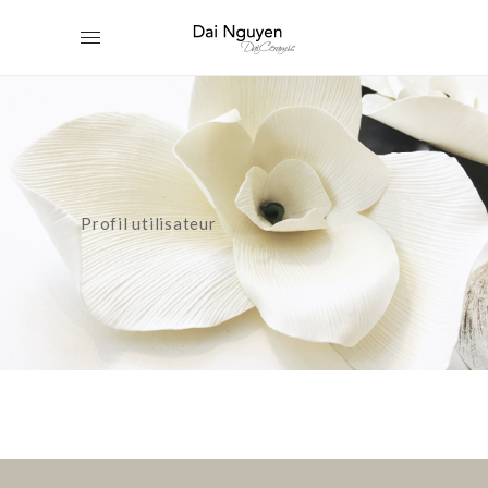
Profil utilisateur