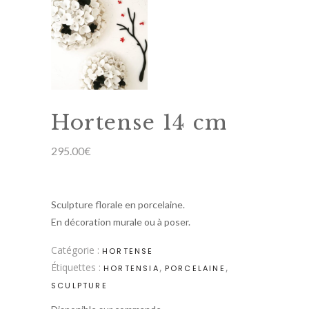
Hortense 14 cm
295.00
€
Sculpture florale en porcelaine.
En décoration murale ou à poser.
Catégorie :
HORTENSE
Étiquettes :
,
,
HORTENSIA
PORCELAINE
SCULPTURE