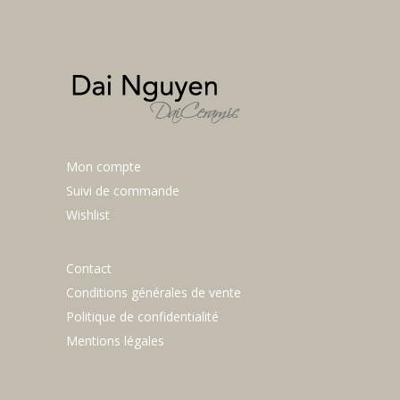
Mon compte
Suivi de commande
Wishlist
Contact
Conditions générales de vente
Politique de confidentialité
Mentions légales