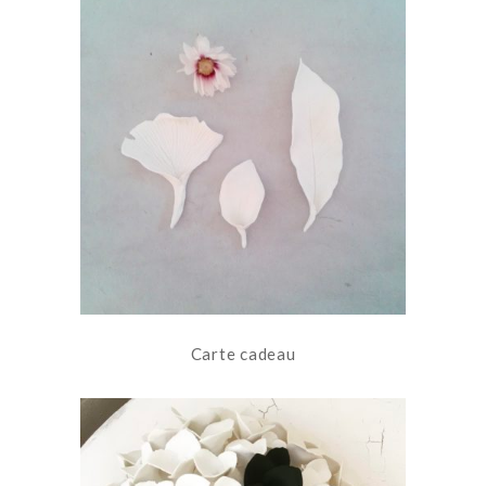
Carte cadeau