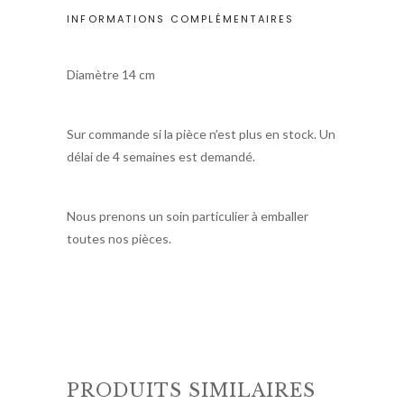
INFORMATIONS COMPLÉMENTAIRES
Diamètre 14 cm
Sur commande si la pièce n’est plus en stock. Un
délai de 4 semaines est demandé.
Nous prenons un soin particulier à emballer
toutes nos pièces.
PRODUITS SIMILAIRES