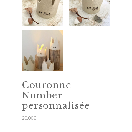
Couronne
Number
personnalisée
20.00
€