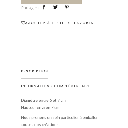
quantity
Partager :
AJOUTER À LISTE DE FAVORIS
DESCRIPTION
INFORMATIONS COMPLÉMENTAIRES
Diamètre entre 6 et 7 cm
Hauteur environ 7 cm
Nous prenons un soin particulier à emballer
toutes nos créations.