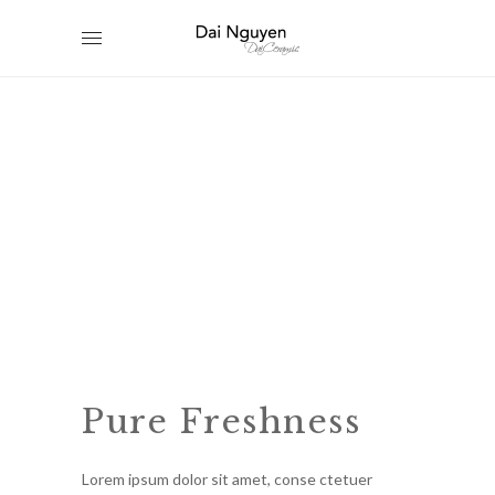
Pure Freshness
Lorem ipsum dolor sit amet, conse ctetuer