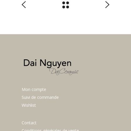
Mon compte
Suivi de commande
Wishlist
Contact
Conditions générales de vente