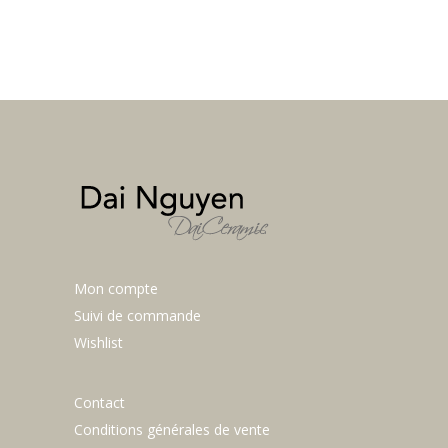
Mon compte
Suivi de commande
Wishlist
Contact
Conditions générales de vente