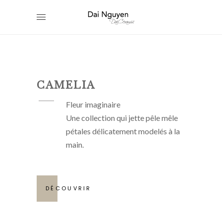
CAMELIA
Fleur imaginaire
Une collection qui jette pêle mêle
pétales délicatement modelés à la
main.
DÉCOUVRIR