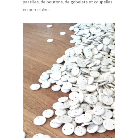
pastilles, de boutons, de gobelets et coupelles
en porcelaine.