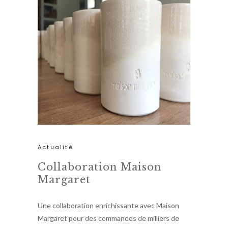
Actualité
Collaboration Maison
Margaret
Une collaboration enrichissante avec Maison
Margaret pour des commandes de milliers de