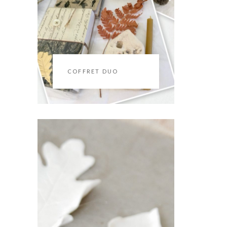
COFFRET DUO