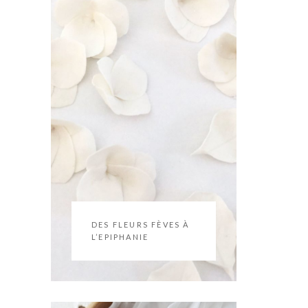
DES FLEURS FÈVES À
L’EPIPHANIE