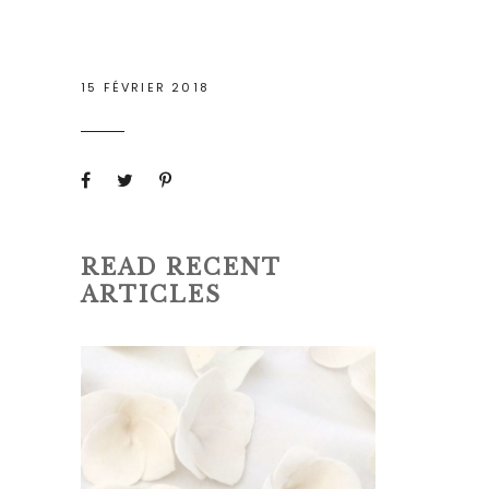
15 FÉVRIER 2018
READ RECENT
ARTICLES