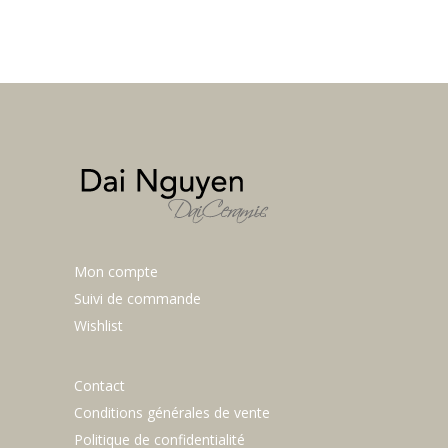
Mon compte
Suivi de commande
Wishlist
Contact
Conditions générales de vente
Politique de confidentialité